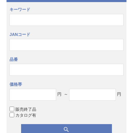
キーワード
JANコード
品番
価格帯
円
～
円
販売終了品
カタログ有