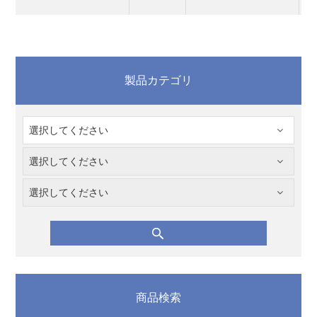
製品カテゴリ
商品検索