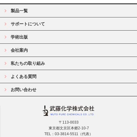
製品一覧
サポートについて
学術出版
会社案内
私たちの取り組み
よくある質問
お問い合わせ
〒113-0033
東京都文京区本郷2-10-7
TEL：03-3814-5511（代表）