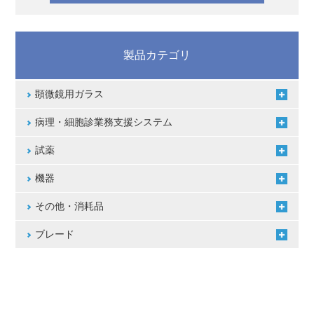
製品カテゴリ
顕微鏡用ガラス
病理・細胞診業務支援システム
試薬
機器
その他・消耗品
ブレード