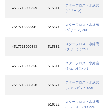
スターフロスト水縁磨
4517715900359
515611
(グリーン)
スターフロスト水縁磨
4517715900441
515621
(グリーン) 20F
スターフロスト水縁磨
4517715900533
515631
(グリーン) 25Ｆ
スターフロスト水縁磨
4517715900366
516611
(シェルピンク)
スターフロスト水縁磨
4517715900458
516621
(シェルピンク)20F
スターフロスト水縁磨
516622
(シェルピンク) 22F