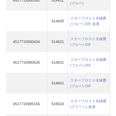
4517715900342
514611
(ブルー)
スターフロスト水縁磨
514620
(ブルー) 20F 血液
スターフロスト水縁磨
4517715900434
514621
(ブルー) 20F
スターフロスト水縁磨
4517715900526
514631
(ブルー) 25F
スターフロスト水縁磨
514641
(ブルー) 18F
スターフロスト水縁磨
4517715905156
515610
(グリーン) 血液