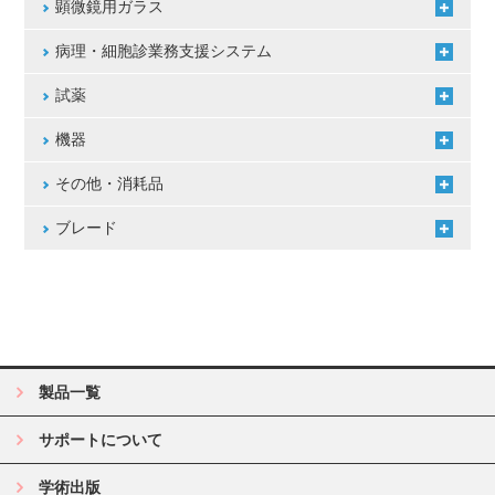
顕微鏡用ガラス
病理・細胞診業務支援システム
試薬
機器
その他・消耗品
ブレード
製品一覧
サポートについて
学術出版