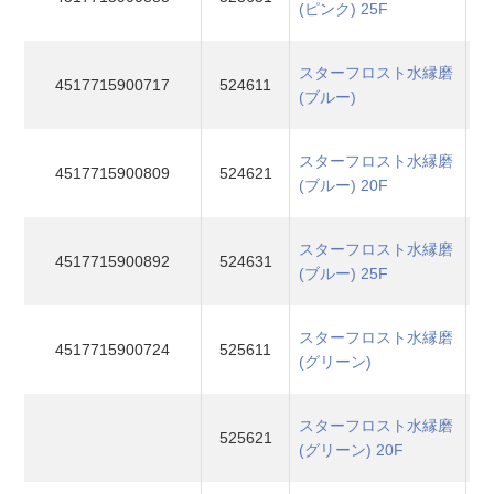
(ピンク) 25F
スターフロスト水縁磨
4517715900717
524611
(ブルー)
スターフロスト水縁磨
4517715900809
524621
(ブルー) 20F
スターフロスト水縁磨
4517715900892
524631
(ブルー) 25F
スターフロスト水縁磨
4517715900724
525611
(グリーン)
スターフロスト水縁磨
525621
(グリーン) 20F