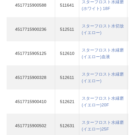
スターフロスト水縁磨
4517715900588
511641
(ホワイト) 18F
スターフロスト水切放
4517715900236
512511
(イエロー)
スターフロスト水縁磨
4517715905125
512610
(イエロー)血液
スターフロスト水縁磨
4517715900328
512611
(イエロー)
スターフロスト水縁磨
4517715900410
512621
(イエロー)20F
スターフロスト水縁磨
4517715900502
512631
(イエロー)25F