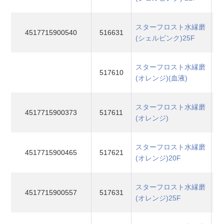
スターフロスト水縁磨
4517715900540
516631
(シェルピンク)25F
スターフロスト水縁磨
517610
(オレンジ)(血液)
スターフロスト水縁磨
4517715900373
517611
(オレンジ)
スターフロスト水縁磨
4517715900465
517621
(オレンジ)20F
スターフロスト水縁磨
4517715900557
517631
(オレンジ)25F