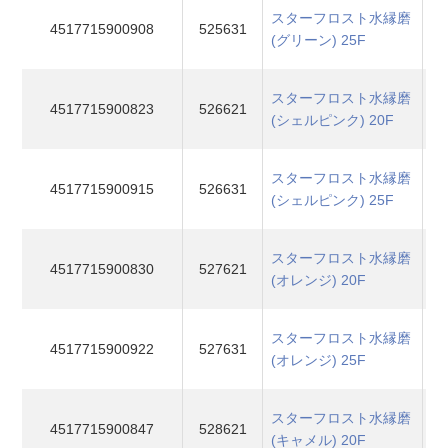
スターフロスト水縁磨
4517715900908
525631
(グリーン) 25F
スターフロスト水縁磨
4517715900823
526621
(シェルピンク) 20F
スターフロスト水縁磨
4517715900915
526631
(シェルピンク) 25F
スターフロスト水縁磨
4517715900830
527621
(オレンジ) 20F
スターフロスト水縁磨
4517715900922
527631
(オレンジ) 25F
スターフロスト水縁磨
4517715900847
528621
(キャメル) 20F