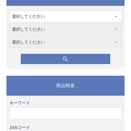
商品検索
キーワード
JANコード