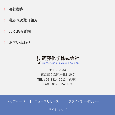
会社案内
私たちの取り組み
よくある質問
お問い合わせ
〒113-0033
東京都文京区本郷2-10-7
TEL：03-3814-5511（代表）
FAX：03-3815-4832
トップページ
ニュースリリース
プライバシーポリシー
サイトマップ