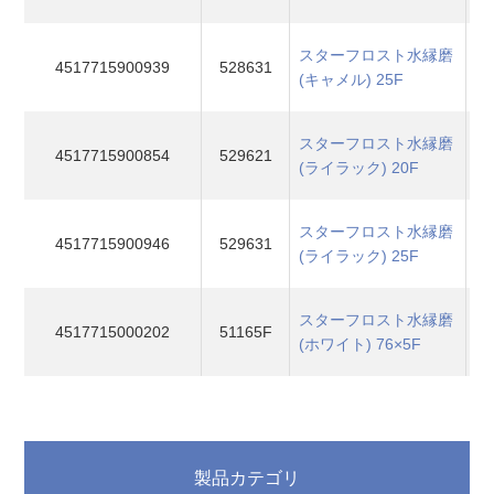
スターフロスト水縁磨
4517715900939
528631
(キャメル) 25F
スターフロスト水縁磨
4517715900854
529621
(ライラック) 20F
スターフロスト水縁磨
4517715900946
529631
(ライラック) 25F
スターフロスト水縁磨
4517715000202
51165F
(ホワイト) 76×5F
製品カテゴリ