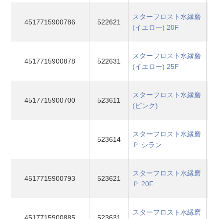
スターフロスト水縁磨
4517715900786
522621
(イエロー) 20F
スターフロスト水縁磨
4517715900878
522631
(イエロー) 25F
スターフロスト水縁磨
4517715900700
523611
(ピンク)
スターフロスト水縁磨
523614
Ｐ シラン
スターフロスト水縁磨
4517715900793
523621
Ｐ 20F
スターフロスト水縁磨
4517715900885
523631