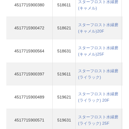
スターフロスト水縁磨
4517715900380
518611
(キャメル)
スターフロスト水縁磨
4517715900472
518621
(キャメル)20F
スターフロスト水縁磨
4517715900564
518631
(キャメル)25F
スターフロスト水縁磨
4517715900397
519611
(ライラック)
スターフロスト水縁磨
4517715900489
519621
(ライラック) 20F
スターフロスト水縁磨
4517715900571
519631
(ライラック) 25F