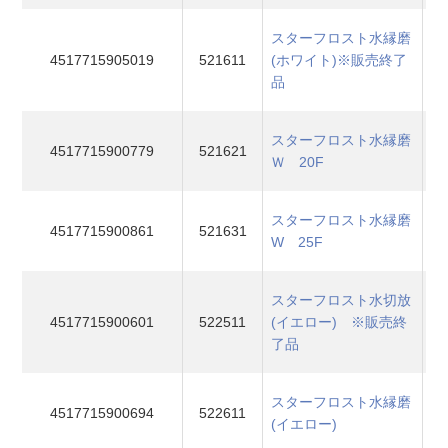
スターフロスト水縁磨
4517715905019
521611
(ホワイト)※販売終了
品
スターフロスト水縁磨
4517715900779
521621
Ｗ 20F
スターフロスト水縁磨
4517715900861
521631
W 25F
スターフロスト水切放
4517715900601
522511
(イエロー) ※販売終
了品
スターフロスト水縁磨
4517715900694
522611
(イエロー)