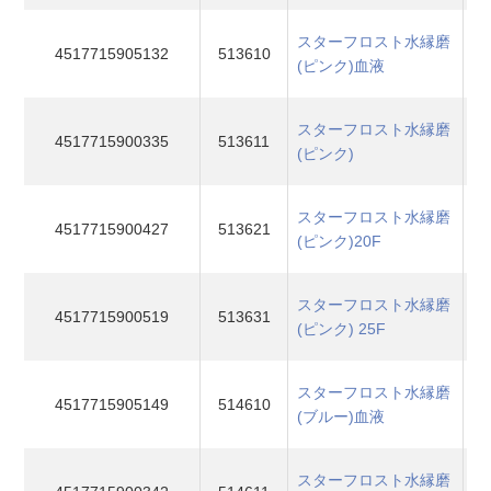
スターフロスト水縁磨
4517715905132
513610
(ピンク)血液
スターフロスト水縁磨
4517715900335
513611
(ピンク)
スターフロスト水縁磨
4517715900427
513621
(ピンク)20F
スターフロスト水縁磨
4517715900519
513631
(ピンク) 25F
スターフロスト水縁磨
4517715905149
514610
(ブルー)血液
スターフロスト水縁磨