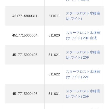
スターフロスト水縁磨
4517715900311
511611
(ホワイト)
スターフロスト水縁磨
4517715000004
511620
(ホワイト) 20F 血液
スターフロスト水縁磨
4517715900403
511621
(ホワイト) 20F
スターフロスト水縁磨
511622
(ホワイト) 22F
スターフロスト水縁磨
4517715900496
511631
(ホワイト) 25F