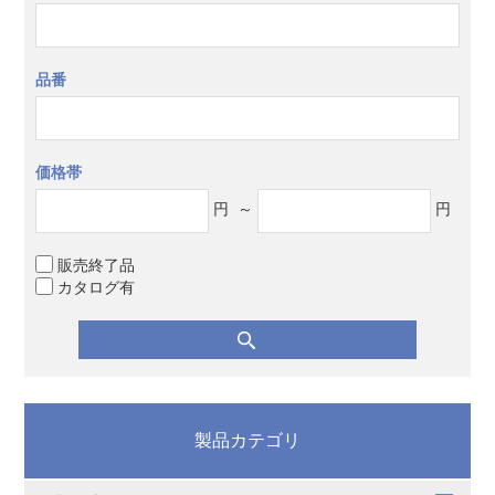
品番
価格帯
円
～
円
販売終了品
カタログ有
製品カテゴリ