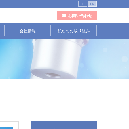
JP
EN
お問い合わせ
会社情報
私たちの取り組み