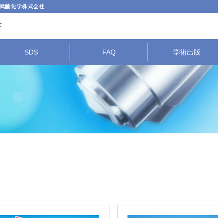
武藤化学株式会社
SDS
FAQ
学術出版