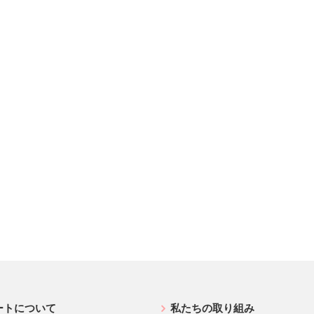
ートについて
私たちの取り組み