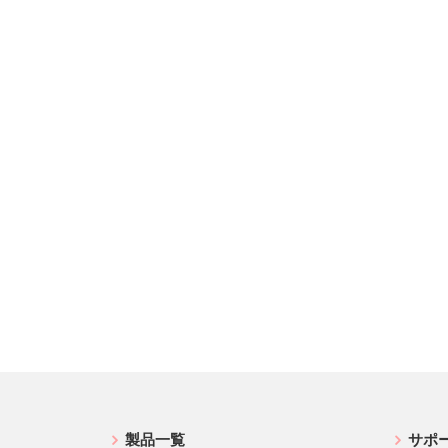
製品一覧
サポ