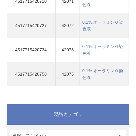
4517715420710
42071
色液
0.1% オーラミンＯ染
4517715420727
42072
色液
0.1% オーラミンＯ染
4517715420734
42073
色液
0.1% オーラミンＯ染
4517715420758
42075
色液
製品カテゴリ