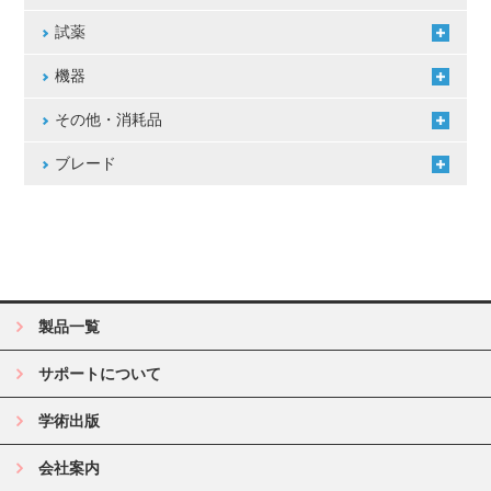
試薬
機器
その他・消耗品
ブレード
製品一覧
サポートについて
学術出版
会社案内