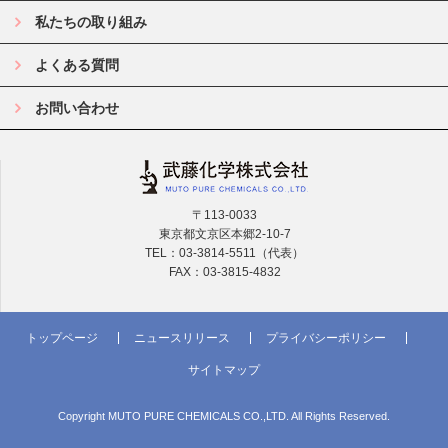
私たちの取り組み
よくある質問
お問い合わせ
〒113-0033
東京都文京区本郷2-10-7
TEL：03-3814-5511（代表）
FAX：03-3815-4832
トップページ
ニュースリリース
プライバシーポリシー
サイトマップ
Copyright MUTO PURE CHEMICALS CO.,LTD. All Rights Reserved.