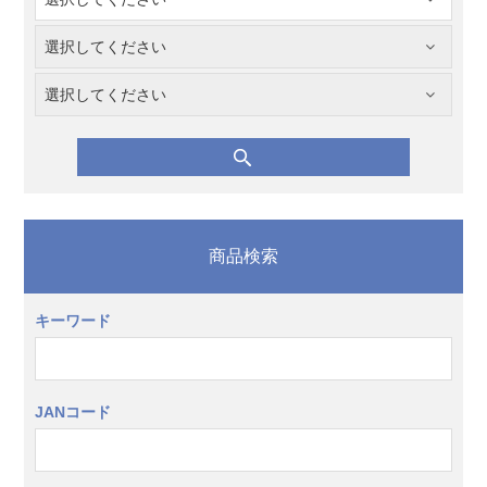
商品検索
キーワード
JANコード