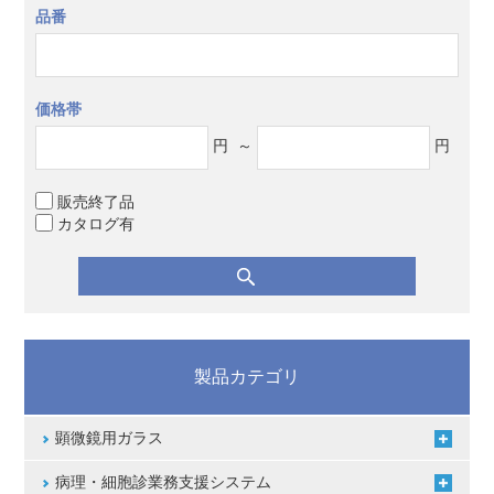
品番
価格帯
円
～
円
販売終了品
カタログ有
製品カテゴリ
顕微鏡用ガラス
病理・細胞診業務支援システム