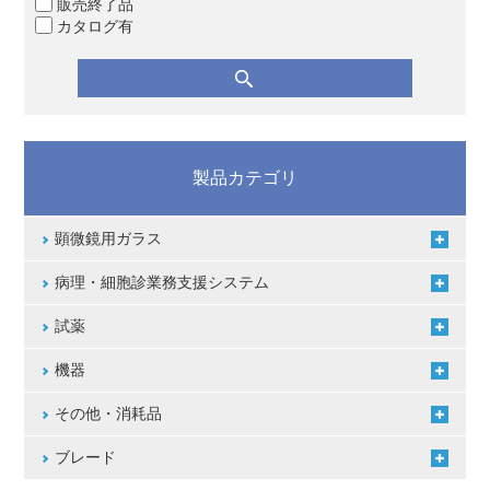
販売終了品
カタログ有
製品カテゴリ
顕微鏡用ガラス
病理・細胞診業務支援システム
試薬
機器
その他・消耗品
ブレード