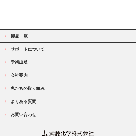
製品一覧
サポートについて
学術出版
会社案内
私たちの取り組み
よくある質問
お問い合わせ