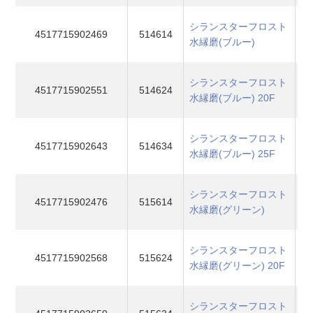
シランスターフロスト
4517715902469
514614
水縁磨(ブルー)
シランスターフロスト
4517715902551
514624
水縁磨(ブルー) 20F
シランスターフロスト
4517715902643
514634
水縁磨(ブルー) 25F
シランスターフロスト
4517715902476
515614
水縁磨(グリーン)
シランスターフロスト
4517715902568
515624
水縁磨(グリーン) 20F
シランスターフロスト