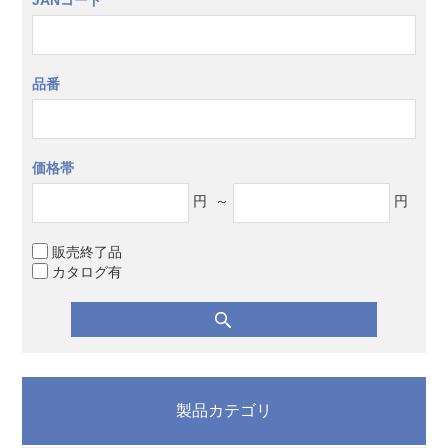
品番
価格帯
円
～
円
販売終了品
カタログ有
製品カテゴリ