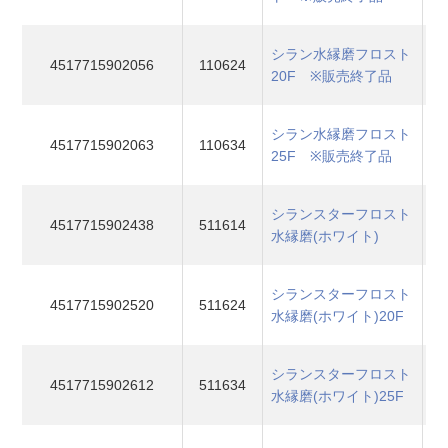
シラン水縁磨フロスト
4517715902056
110624
20F ※販売終了品
シラン水縁磨フロスト
4517715902063
110634
25F ※販売終了品
シランスターフロスト
4517715902438
511614
水縁磨(ホワイト)
シランスターフロスト
4517715902520
511624
水縁磨(ホワイト)20F
シランスターフロスト
4517715902612
511634
水縁磨(ホワイト)25F