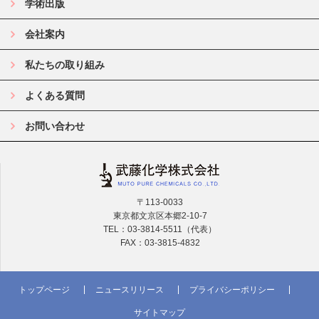
学術出版
会社案内
私たちの取り組み
よくある質問
お問い合わせ
〒113-0033
東京都文京区本郷2-10-7
TEL：03-3814-5511（代表）
FAX：03-3815-4832
トップページ
ニュースリリース
プライバシーポリシー
サイトマップ