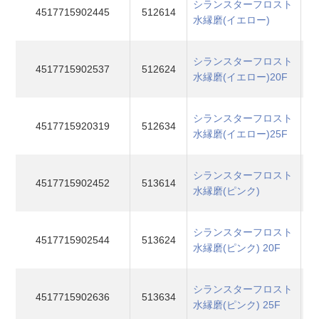
シランスターフロスト
4517715902445
512614
水縁磨(イエロー)
シランスターフロスト
4517715902537
512624
水縁磨(イエロー)20F
シランスターフロスト
4517715920319
512634
水縁磨(イエロー)25F
シランスターフロスト
4517715902452
513614
水縁磨(ピンク)
シランスターフロスト
4517715902544
513624
水縁磨(ピンク) 20F
シランスターフロスト
4517715902636
513634
水縁磨(ピンク) 25F