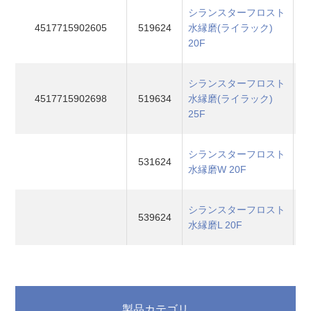
シランスターフロスト
4517715902605
519624
水縁磨(ライラック)
20F
シランスターフロスト
4517715902698
519634
水縁磨(ライラック)
25F
シランスターフロスト
531624
水縁磨W 20F
シランスターフロスト
539624
水縁磨L 20F
製品カテゴリ