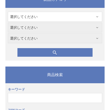
商品検索
キーワード
JANコード