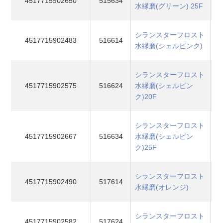
4517715902650
515634
水縁磨(グリーン) 25F
シランスターフロスト
4517715902483
516614
水縁磨(シェルピンク)
シランスターフロスト
4517715902575
516624
水縁磨(シェルピン
ク)20F
シランスターフロスト
4517715902667
516634
水縁磨(シェルピン
ク)25F
シランスターフロスト
4517715902490
517614
水縁磨(オレンジ)
シランスターフロスト
4517715902582
517624