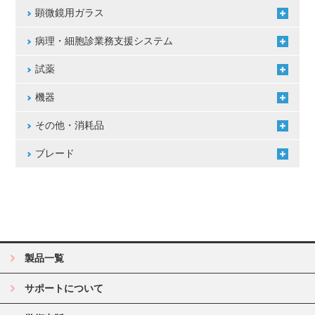
顕微鏡用ガラス
病理・細胞診業務支援システム
試薬
機器
その他・消耗品
ブレード
製品一覧
サポートについて