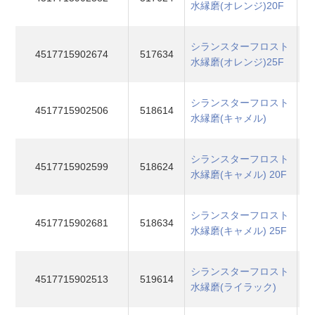
水縁磨(オレンジ)20F
シランスターフロスト
4517715902674
517634
水縁磨(オレンジ)25F
シランスターフロスト
4517715902506
518614
水縁磨(キャメル)
シランスターフロスト
4517715902599
518624
水縁磨(キャメル) 20F
シランスターフロスト
4517715902681
518634
水縁磨(キャメル) 25F
シランスターフロスト
4517715902513
519614
水縁磨(ライラック)