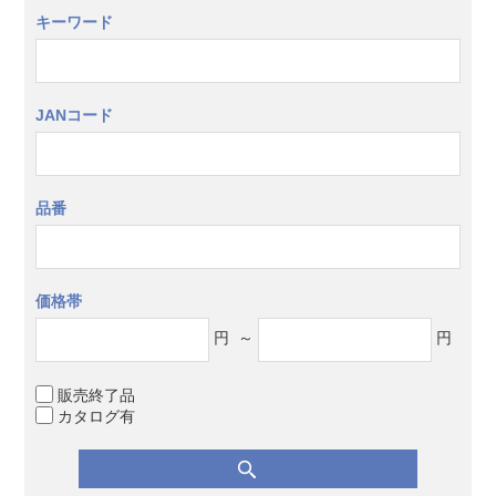
キーワード
JANコード
品番
価格帯
円
～
円
販売終了品
カタログ有