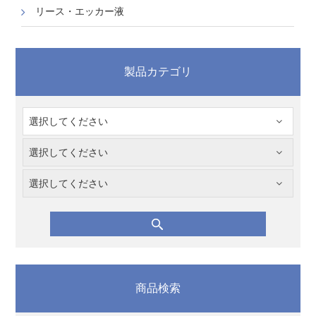
リース・エッカー液
製品カテゴリ
商品検索