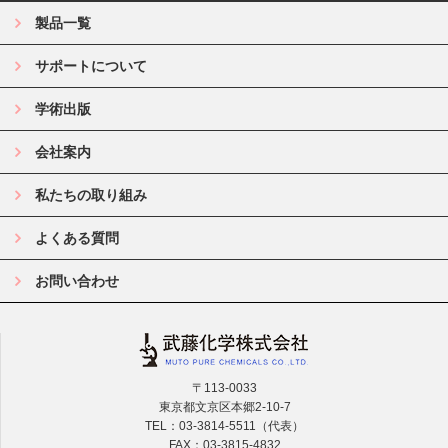
製品一覧
サポートについて
学術出版
会社案内
私たちの取り組み
よくある質問
お問い合わせ
〒113-0033
東京都文京区本郷2-10-7
TEL：03-3814-5511（代表）
FAX：03-3815-4832