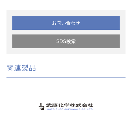
お問い合わせ
SDS検索
関連製品