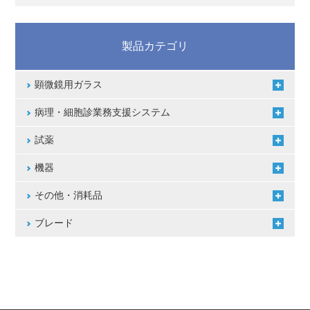
製品カテゴリ
顕微鏡用ガラス
病理・細胞診業務支援システム
試薬
機器
その他・消耗品
ブレード