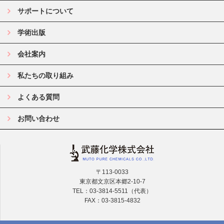
サポートについて
学術出版
会社案内
私たちの取り組み
よくある質問
お問い合わせ
〒113-0033
東京都文京区本郷2-10-7
TEL：03-3814-5511（代表）
FAX：03-3815-4832