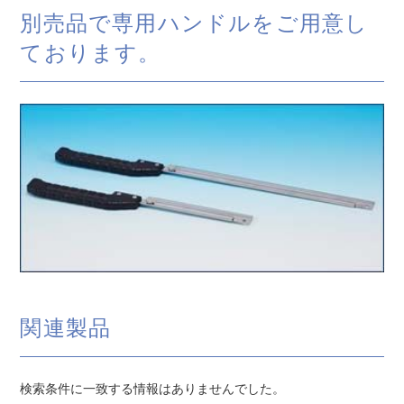
別売品で専用ハンドルをご用意し
ております。
関連製品
検索条件に一致する情報はありませんでした。