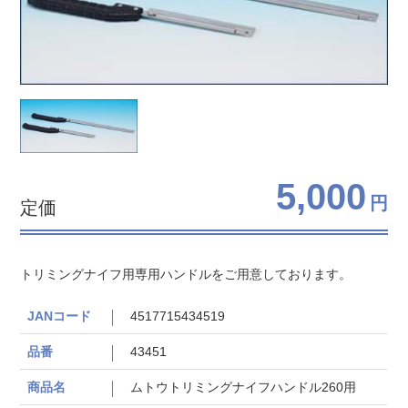
5,000
円
定価
トリミングナイフ用専用ハンドルをご用意しております。
JANコード
4517715434519
品番
43451
商品名
ムトウトリミングナイフハンドル260用