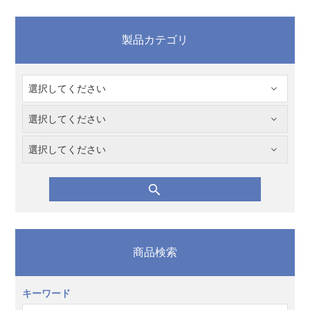
製品カテゴリ
商品検索
キーワード