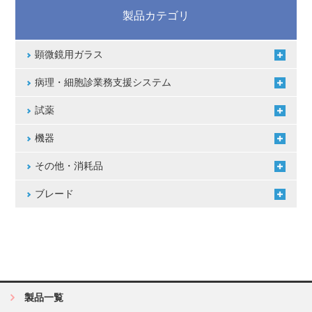
製品カテゴリ
顕微鏡用ガラス
病理・細胞診業務支援システム
試薬
機器
その他・消耗品
ブレード
製品一覧