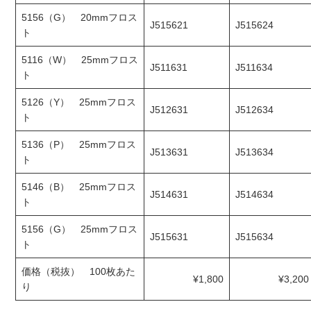
5156（G） 20mmフロス
J515621
J515624
ト
5116（W） 25mmフロス
J511631
J511634
ト
5126（Y） 25mmフロス
J512631
J512634
ト
5136（P） 25mmフロス
J513631
J513634
ト
5146（B） 25mmフロス
J514631
J514634
ト
5156（G） 25mmフロス
J515631
J515634
ト
価格（税抜） 100枚あた
¥1,800
¥3,200
り