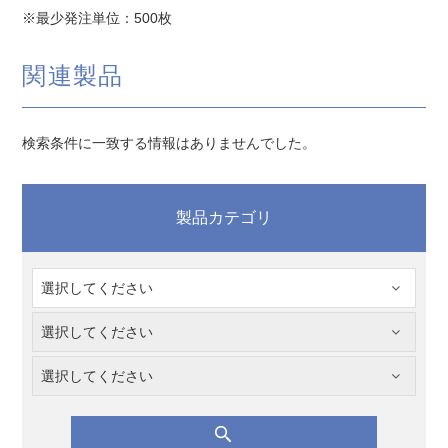
※最少発注単位：500枚
関連製品
検索条件に一致する情報はありませんでした。
製品カテゴリ