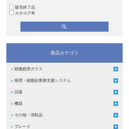
販売終了品
カタログ有
製品カテゴリ
顕微鏡用ガラス
病理・細胞診業務支援システム
試薬
機器
その他・消耗品
ブレード