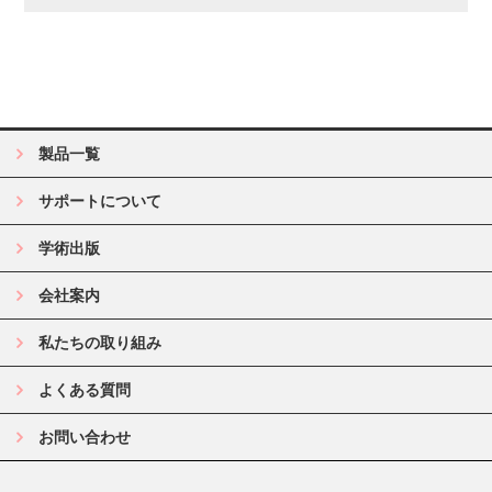
製品一覧
サポートについて
学術出版
会社案内
私たちの取り組み
よくある質問
お問い合わせ