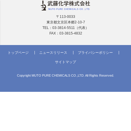
〒113-0033
東京都文京区本郷2-10-7
TEL：03-3814-5511（代表）
FAX：03-3815-4832
トップページ
ニュースリリース
プライバシーポリシー
サイトマップ
Copyright MUTO PURE CHEMICALS CO.,LTD. All Rights Reserved.