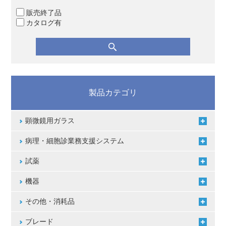
販売終了品
カタログ有
製品カテゴリ
顕微鏡用ガラス
病理・細胞診業務支援システム
試薬
機器
その他・消耗品
ブレード