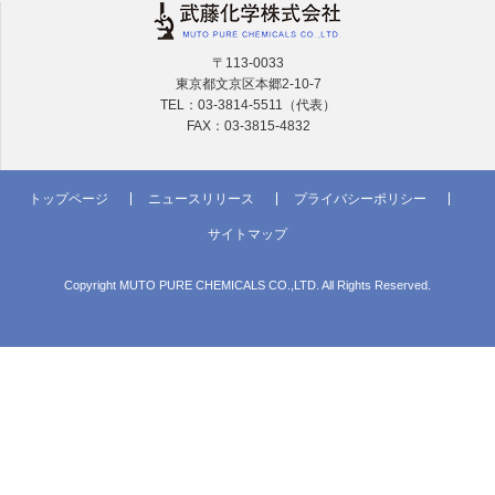
〒113-0033
東京都文京区本郷2-10-7
TEL：03-3814-5511（代表）
FAX：03-3815-4832
トップページ
ニュースリリース
プライバシーポリシー
サイトマップ
Copyright MUTO PURE CHEMICALS CO.,LTD. All Rights Reserved.