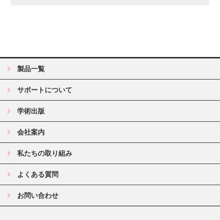
製品一覧
サポートについて
学術出版
会社案内
私たちの取り組み
よくある質問
お問い合わせ