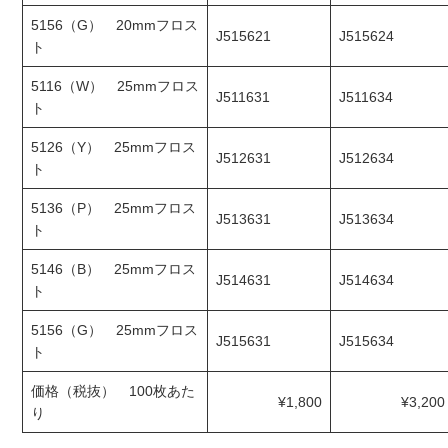
5156（G） 20mmフロス
J515621
J515624
ト
5116（W） 25mmフロス
J511631
J511634
ト
5126（Y） 25mmフロス
J512631
J512634
ト
5136（P） 25mmフロス
J513631
J513634
ト
5146（B） 25mmフロス
J514631
J514634
ト
5156（G） 25mmフロス
J515631
J515634
ト
価格（税抜） 100枚あた
¥1,800
¥3,200
り