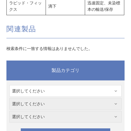
ラピッド・フィッ
迅速固定、未染標
滴下
クス
本の輸送/保存
関連製品
検索条件に一致する情報はありませんでした。
製品カテゴリ