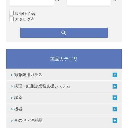
販売終了品
カタログ有
製品カテゴリ
顕微鏡用ガラス
病理・細胞診業務支援システム
試薬
機器
その他・消耗品