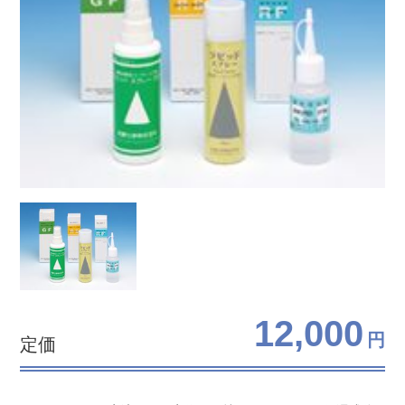
12,000
円
定価