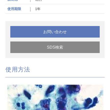
使用期限
1年
お問い合わせ
SDS検索
使用方法