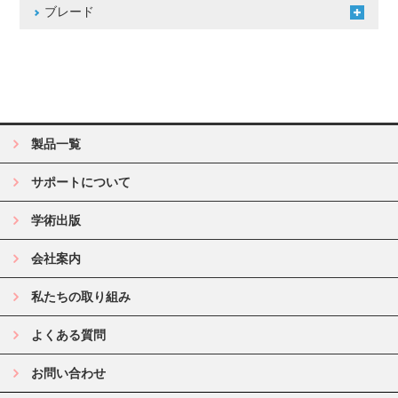
ブレード
製品一覧
サポートについて
学術出版
会社案内
私たちの取り組み
よくある質問
お問い合わせ