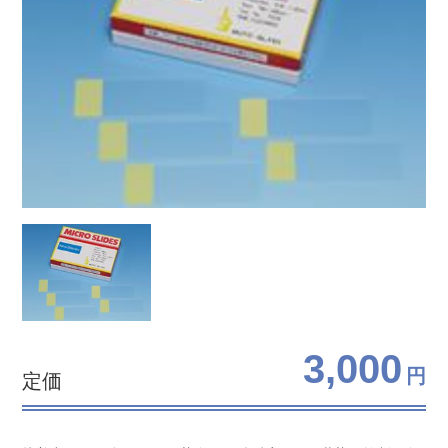
3,000
円
定価