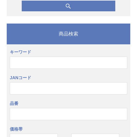
商品検索
キーワード
JANコード
品番
価格帯