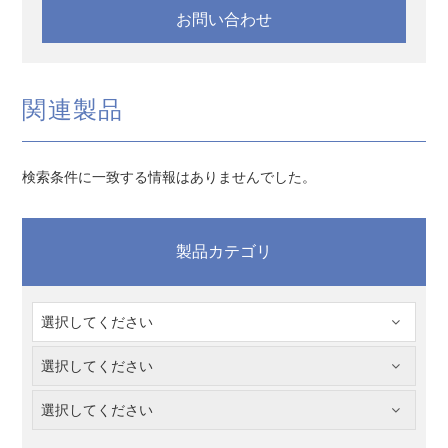
お問い合わせ
関連製品
検索条件に一致する情報はありませんでした。
製品カテゴリ