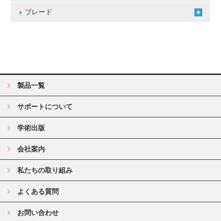
ブレード
製品一覧
サポートについて
学術出版
会社案内
私たちの取り組み
よくある質問
お問い合わせ