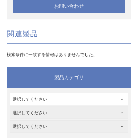
お問い合わせ
関連製品
検索条件に一致する情報はありませんでした。
製品カテゴリ