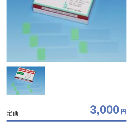
3,000
円
定価