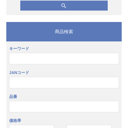
商品検索
キーワード
JANコード
品番
価格帯