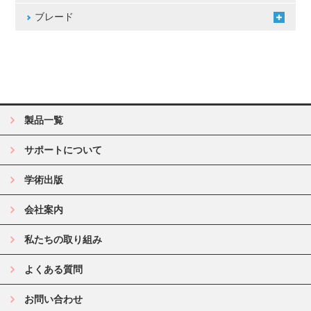
ブレード
製品一覧
サポートについて
学術出版
会社案内
私たちの取り組み
よくある質問
お問い合わせ