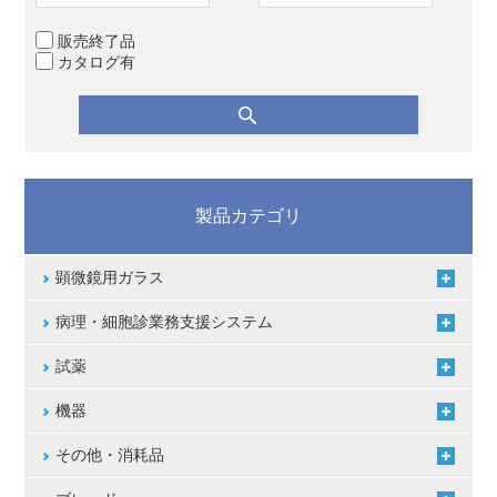
販売終了品
カタログ有
製品カテゴリ
顕微鏡用ガラス
病理・細胞診業務支援システム
試薬
機器
その他・消耗品