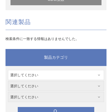
関連製品
検索条件に一致する情報はありませんでした。
製品カテゴリ