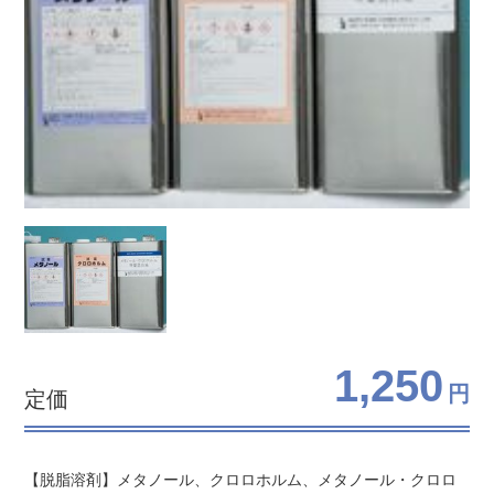
1,250
円
定価
【脱脂溶剤】メタノール、クロロホルム、メタノール・クロロ