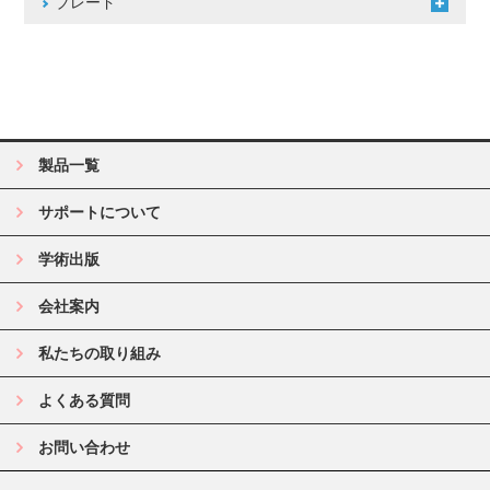
ブレード
製品一覧
サポートについて
学術出版
会社案内
私たちの取り組み
よくある質問
お問い合わせ