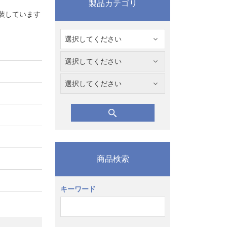
製品カテゴリ
装しています
商品検索
キーワード