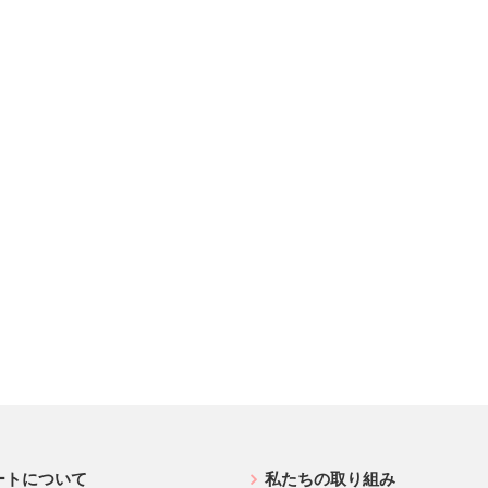
ートについて
私たちの取り組み