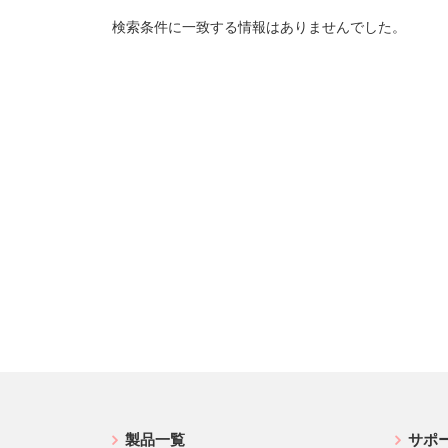
検索条件に一致する情報はありませんでした。
製品一覧
サポ