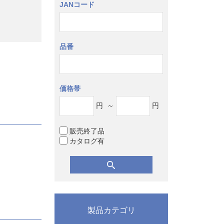
JANコード
品番
価格帯
円
～
円
販売終了品
カタログ有
製品カテゴリ