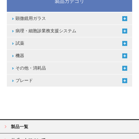
製品カテゴリ
顕微鏡用ガラス
病理・細胞診業務支援システム
試薬
機器
その他・消耗品
ブレード
製品一覧