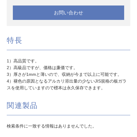
お問い合わせ
特長
1）高品質です。
2）高級品ですが、価格は廉価です。
3）厚さが1mmと薄いので、収納が今まで以上に可能です。
4）褪色の原因となるアルカリ溶出量の少ないJIS規格の板ガラ
スを使用していますので標本は永久保存できます。
関連製品
検索条件に一致する情報はありませんでした。