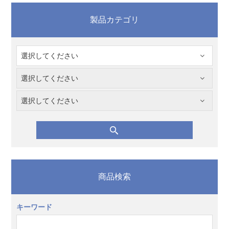
製品カテゴリ
商品検索
キーワード