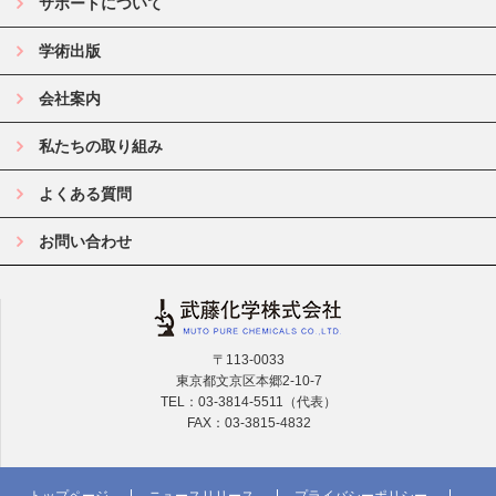
サポートについて
学術出版
会社案内
私たちの取り組み
よくある質問
お問い合わせ
〒113-0033
東京都文京区本郷2-10-7
TEL：03-3814-5511（代表）
FAX：03-3815-4832