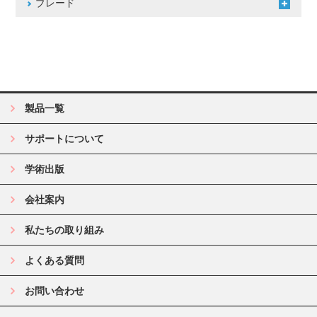
ブレード
製品一覧
サポートについて
学術出版
会社案内
私たちの取り組み
よくある質問
お問い合わせ