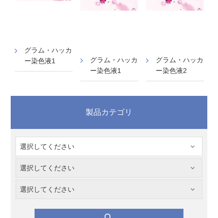
グラム・ハッカ
グラム・ハッカ
グラム・ハッカ
ー染色液1
ー染色液1
ー染色液2
製品カテゴリ