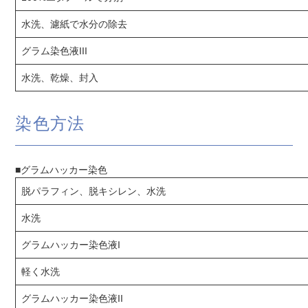
水洗、濾紙で水分の除去
グラム染色液III
水洗、乾燥、封入
染色方法
■グラムハッカー染色
脱パラフィン、脱キシレン、水洗
水洗
グラムハッカー染色液I
軽く水洗
グラムハッカー染色液II