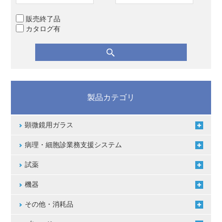
販売終了品
カタログ有
製品カテゴリ
顕微鏡用ガラス
病理・細胞診業務支援システム
試薬
機器
その他・消耗品