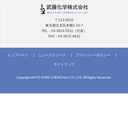
〒113-0033
東京都文京区本郷2-10-7
TEL：03-3814-5511（代表）
FAX：03-3815-4832
トップページ
ニュースリリース
プライバシーポリシー
サイトマップ
Copyright MUTO PURE CHEMICALS CO.,LTD. All Rights Reserved.