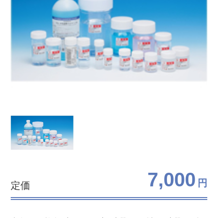
7,000
円
定価