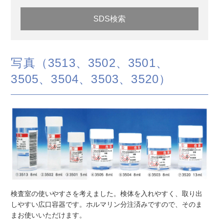
SDS検索
写真（3513、3502、3501、
3505、3504、3503、3520）
検査室の使いやすさを考えました。検体を入れやすく、取り出
しやすい広口容器です。ホルマリン分注済みですので、そのま
まお使いいただけます。