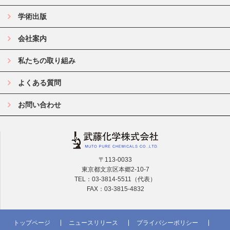
学術出版
会社案内
私たちの取り組み
よくある質問
お問い合わせ
〒113-0033
東京都文京区本郷2-10-7
TEL：03-3814-5511（代表）
FAX：03-3815-4832
トップページ
ニュースリリース
プライバシーポリシー