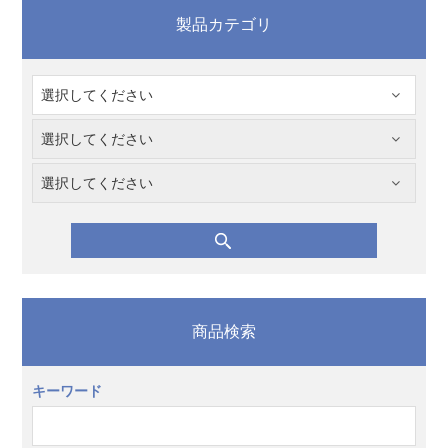
製品カテゴリ
商品検索
キーワード