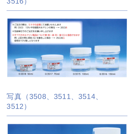
3516）
写真（3508、3511、3514、
3512）