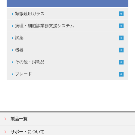
顕微鏡用ガラス
病理・細胞診業務支援システム
試薬
機器
その他・消耗品
ブレード
製品一覧
サポートについて