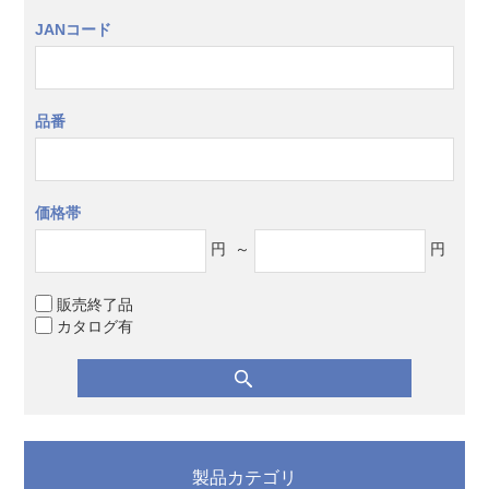
JANコード
品番
価格帯
円
～
円
販売終了品
カタログ有
製品カテゴリ