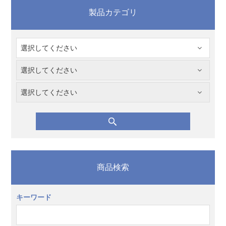
製品カテゴリ
商品検索
キーワード