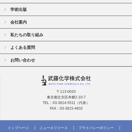
学術出版
会社案内
私たちの取り組み
よくある質問
お問い合わせ
〒113-0033
東京都文京区本郷2-10-7
TEL：03-3814-5511（代表）
FAX：03-3815-4832
トップページ
ニュースリリース
プライバシーポリシー