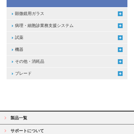
顕微鏡用ガラス
病理・細胞診業務支援システム
試薬
機器
その他・消耗品
ブレード
製品一覧
サポートについて