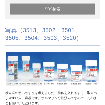
SDS検索
写真（3513、3502、3501、
3505、3504、3503、3520）
検査室の使いやすさを考えました。検体を入れやすく、取り出
しやすい広口容器です。ホルマリン分注済みですので、そのま
まお使いいただけます。