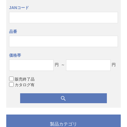
JANコード
品番
価格帯
円
～
円
販売終了品
カタログ有
製品カテゴリ