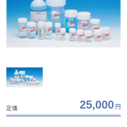
25,000
円
定価