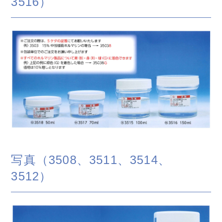
3516）
写真（3508、3511、3514、
3512）