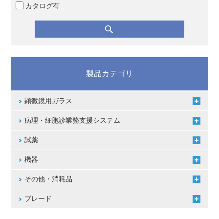
カタログ有
製品カテゴリ
顕微鏡用ガラス
病理・細胞診業務支援システム
試薬
機器
その他・消耗品
ブレード