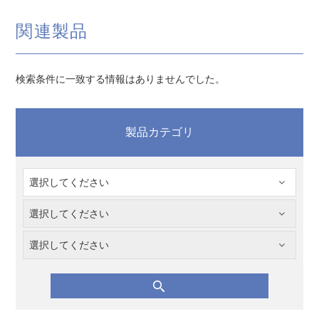
関連製品
検索条件に一致する情報はありませんでした。
製品カテゴリ