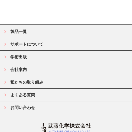
製品一覧
サポートについて
学術出版
会社案内
私たちの取り組み
よくある質問
お問い合わせ