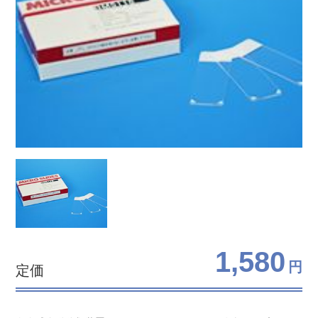
1,580
円
定価