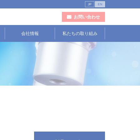
JP
EN
お問い合わせ
会社情報
私たちの取り組み