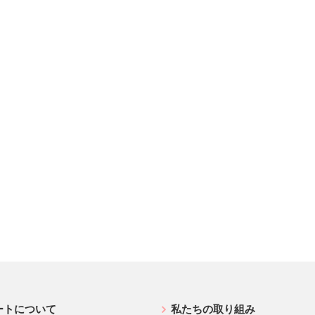
ートについて
私たちの取り組み