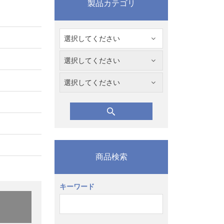
製品カテゴリ
商品検索
キーワード