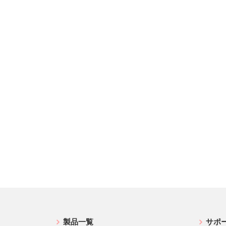
製品一覧
サポ