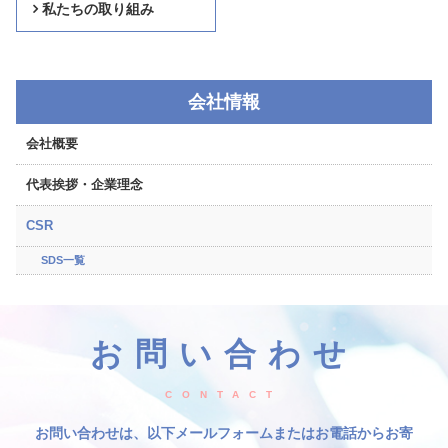
私たちの取り組み
会社情報
会社概要
代表挨拶・企業理念
CSR
SDS一覧
お問い合わせ
CONTACT
お問い合わせは、以下メールフォームまたはお電話からお寄