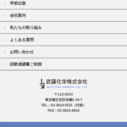
学術出版
会社案内
私たちの取り組み
よくある質問
お問い合わせ
試験成績書ご依頼
〒113-0033
東京都文京区本郷2-10-7
TEL：03-3814-5511（代表）
FAX：03-3815-4832