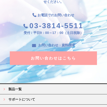
せください。
お電話でのお問い合わせ
03-3814-5511
受付 / 平日9：00～17：00（土日祝除）
お問い合わせ・資料請求
お問い合わせはこちら
製品一覧
サポートについて